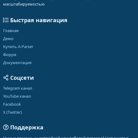
масштабируемостью
Быстрая навигация
Главная
Демо
Купить A-Parser
Форум
Документация
Соцсети
Telegram канал
YouTube канал
Facebook
X (Twitter)
Поддержка