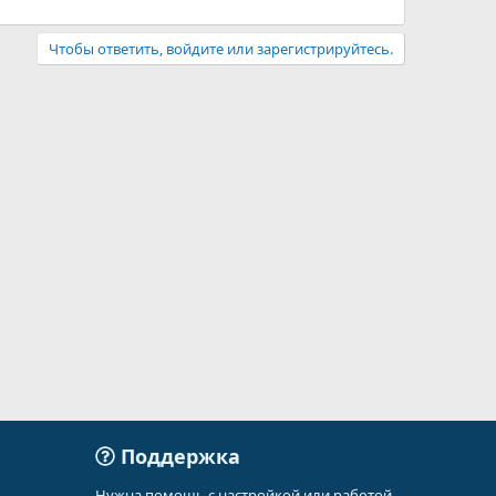
Чтобы ответить, войдите или зарегистрируйтесь.
Поддержка
Нужна помощь с настройкой или работой