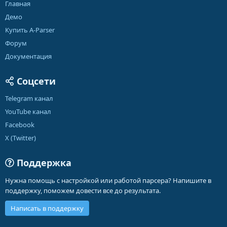
Главная
Демо
Купить A-Parser
Форум
Документация
Соцсети
Telegram канал
YouTube канал
Facebook
X (Twitter)
Поддержка
Нужна помощь с настройкой или работой парсера? Напишите в
поддержку, поможем довести все до результата.
Написать в поддержку