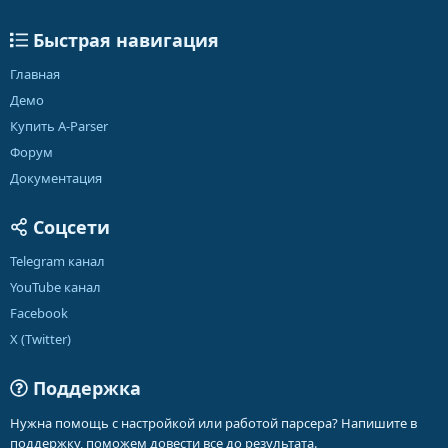
Быстрая навигация
Главная
Демо
Купить A-Parser
Форум
Документация
Соцсети
Telegram канал
YouTube канал
Facebook
X (Twitter)
Поддержка
Нужна помощь с настройкой или работой парсера? Напишите в
поддержку, поможем довести все до результата.