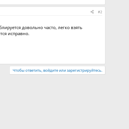
#2
блируется довольно часто, легко взять
тся исправно.
Чтобы ответить, войдите или зарегистрируйтесь.