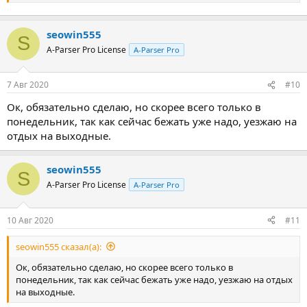
seowin555
S
A-Parser Pro License
A-Parser Pro
7 Авг 2020
#10
Ок, обязательно сделаю, но скорее всего только в
понедельник, так как сейчас бежать уже надо, уезжаю на
отдых на выходные.
seowin555
S
A-Parser Pro License
A-Parser Pro
10 Авг 2020
#11
seowin555 сказал(а):
Ок, обязательно сделаю, но скорее всего только в
понедельник, так как сейчас бежать уже надо, уезжаю на отдых
на выходные.