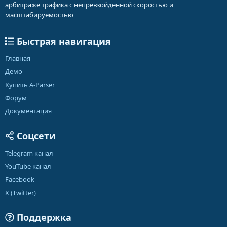
арбитраже трафика с непревзойденной скоростью и
масштабируемостью
Быстрая навигация
Главная
Демо
Купить A-Parser
Форум
Документация
Соцсети
Telegram канал
YouTube канал
Facebook
X (Twitter)
Поддержка