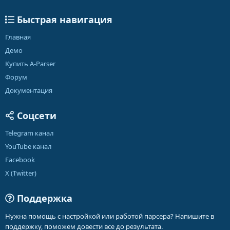
Быстрая навигация
Главная
Демо
Купить A-Parser
Форум
Документация
Соцсети
Telegram канал
YouTube канал
Facebook
X (Twitter)
Поддержка
Нужна помощь с настройкой или работой парсера? Напишите в
поддержку, поможем довести все до результата.