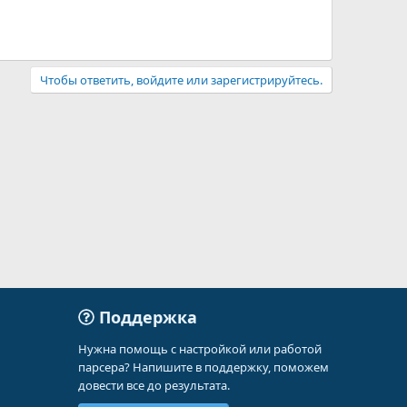
Чтобы ответить, войдите или зарегистрируйтесь.
Поддержка
Нужна помощь с настройкой или работой
парсера? Напишите в поддержку, поможем
довести все до результата.