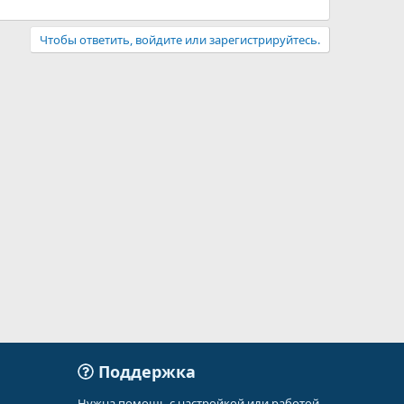
Чтобы ответить, войдите или зарегистрируйтесь.
Поддержка
Нужна помощь с настройкой или работой