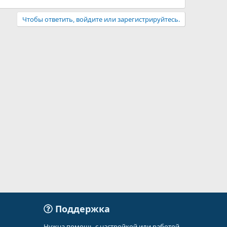
Чтобы ответить, войдите или зарегистрируйтесь.
Поддержка
Нужна помощь с настройкой или работой