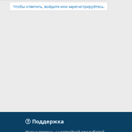
Чтобы ответить, войдите или зарегистрируйтесь.
Поддержка
Нужна помощь с настройкой или работой