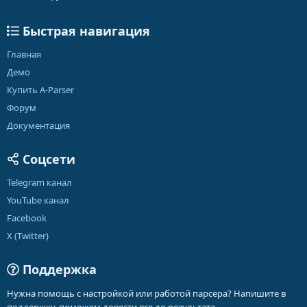
Быстрая навигация
Главная
Демо
Купить A-Parser
Форум
Документация
Соцсети
Telegram канал
YouTube канал
Facebook
X (Twitter)
Поддержка
Нужна помощь с настройкой или работой парсера? Напишите в