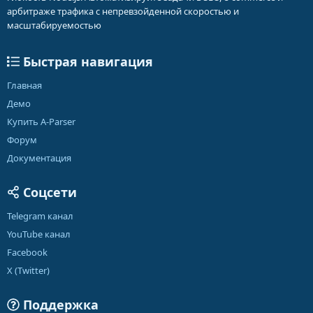
арбитраже трафика с непревзойденной скоростью и
масштабируемостью
Быстрая навигация
Главная
Демо
Купить A-Parser
Форум
Документация
Соцсети
Telegram канал
YouTube канал
Facebook
X (Twitter)
Поддержка