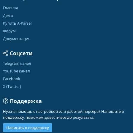
Главная
Демо
Купить A-Parser
Форум
Документация
Соцсети
Telegram канал
YouTube канал
Facebook
X (Twitter)
Поддержка
Нужна помощь с настройкой или работой парсера? Напишите в
поддержку, поможем довести все до результата.
Написать в поддержку