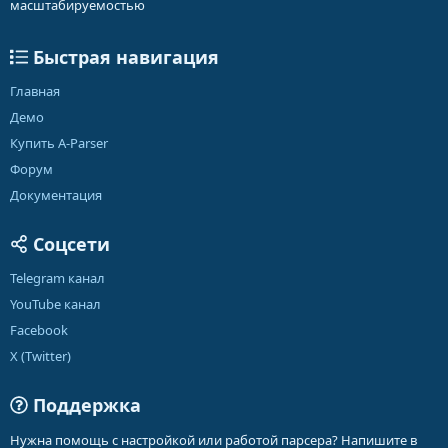
масштабируемостью
Быстрая навигация
Главная
Демо
Купить A-Parser
Форум
Документация
Соцсети
Telegram канал
YouTube канал
Facebook
X (Twitter)
Поддержка
Нужна помощь с настройкой или работой парсера? Напишите в