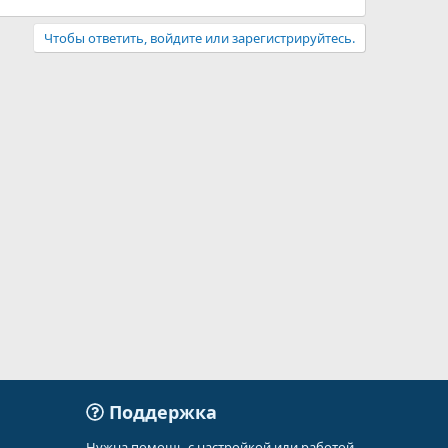
Чтобы ответить, войдите или зарегистрируйтесь.
Поддержка
Нужна помощь с настройкой или работой