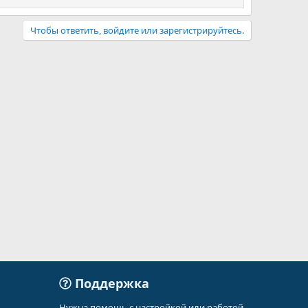
Чтобы ответить, войдите или зарегистрируйтесь.
Поддержка
Нужна помощь с настройкой или работой