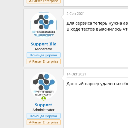
A-Parser Enterprise
2 Сен 2021
Для сервиса теперь нужна а
В ходе тестов выяснилось ч
Support Ilia
Moderator
Команда форума
A-Parser Enterprise
14 Окт 2021
Данный парсер удален из сб
Support
Administrator
Команда форума
A-Parser Enterprise