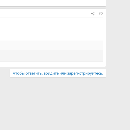
#2
Чтобы ответить, войдите или зарегистрируйтесь.