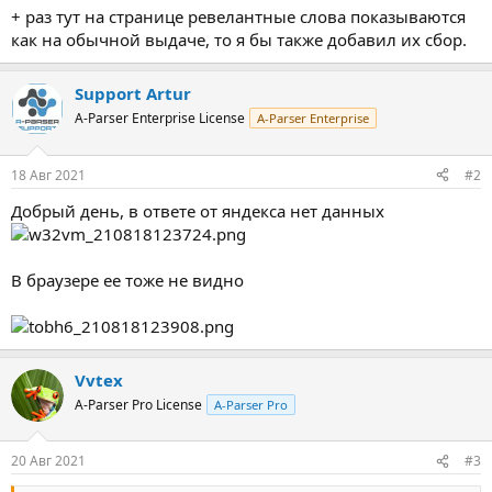
+ раз тут на странице ревелантные слова показываются
как на обычной выдаче, то я бы также добавил их сбор.
Support Artur
A-Parser Enterprise License
A-Parser Enterprise
18 Авг 2021
#2
Добрый день, в ответе от яндекса нет данных
В браузере ее тоже не видно
Vvtex
A-Parser Pro License
A-Parser Pro
20 Авг 2021
#3