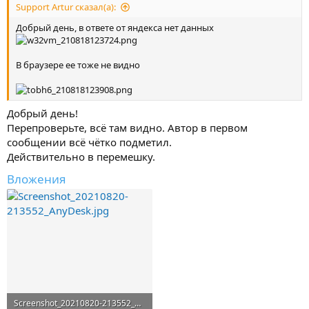
Support Artur сказал(а):
Добрый день, в ответе от яндекса нет данных
В браузере ее тоже не видно
Добрый день!
Перепроверьте, всё там видно. Автор в первом
сообщении всё чётко подметил.
Действительно в перемешку.
Вложения
Screenshot_20210820-213552_AnyDesk.jpg