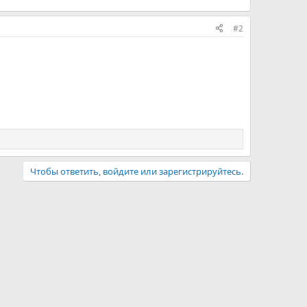
#2
Чтобы ответить, войдите или зарегистрируйтесь.