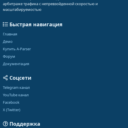
арбитраже трафика с непревзойденной скоростью и
масштабируемостью
Быстрая навигация
Главная
Демо
Купить A-Parser
Форум
Документация
Соцсети
Telegram канал
YouTube канал
Facebook
X (Twitter)
Поддержка