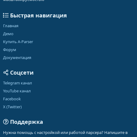
Быстрая навигация
Главная
Демо
Купить A-Parser
Форум
Документация
Соцсети
Telegram канал
YouTube канал
Facebook
X (Twitter)
Поддержка
Нужна помощь с настройкой или работой парсера? Напишите в