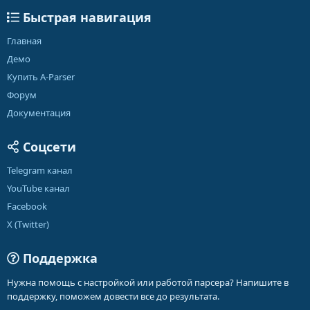
Быстрая навигация
Главная
Демо
Купить A-Parser
Форум
Документация
Соцсети
Telegram канал
YouTube канал
Facebook
X (Twitter)
Поддержка
Нужна помощь с настройкой или работой парсера? Напишите в
поддержку, поможем довести все до результата.