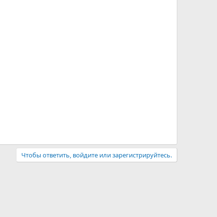
Чтобы ответить, войдите или зарегистрируйтесь.