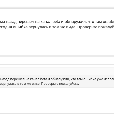
мя назад перешёл на канал beta и обнаружил, что там ошиб
егодня ошибка вернулась в том же виде. Проверьте пожалуй
 назад перешёл на канал beta и обнаружил, что там ошибка уже испра
 вернулась в том же виде. Проверьте пожалуйста.