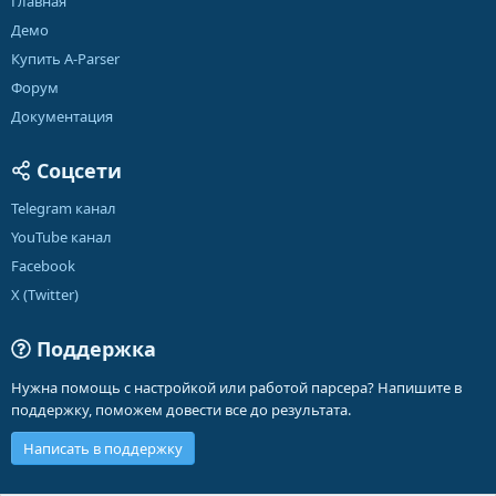
Главная
Демо
Купить A-Parser
Форум
Документация
Соцсети
Telegram канал
YouTube канал
Facebook
X (Twitter)
Поддержка
Нужна помощь с настройкой или работой парсера? Напишите в
поддержку, поможем довести все до результата.
Написать в поддержку