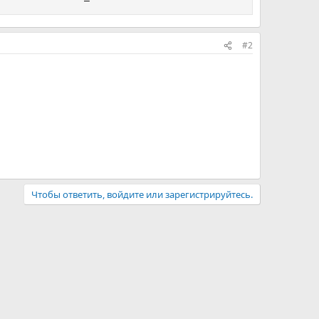
#2
Чтобы ответить, войдите или зарегистрируйтесь.