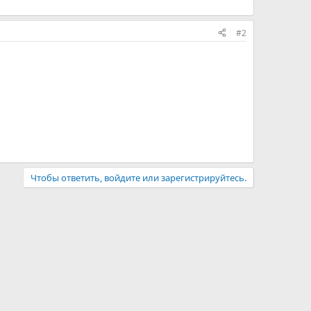
#2
Чтобы ответить, войдите или зарегистрируйтесь.