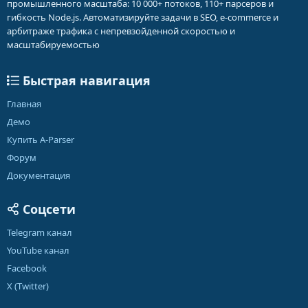
промышленного масштаба: 10 000+ потоков, 110+ парсеров и
гибкость Node.js. Автоматизируйте задачи в SEO, e-commerce и
арбитраже трафика с непревзойденной скоростью и
масштабируемостью
Быстрая навигация
Главная
Демо
Купить A-Parser
Форум
Документация
Соцсети
Telegram канал
YouTube канал
Facebook
X (Twitter)