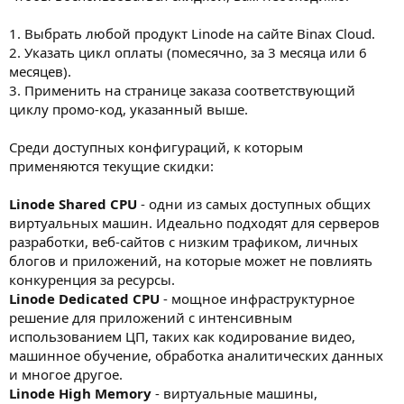
1. Выбрать любой продукт Linode на сайте Binax Cloud.
2. Указать цикл оплаты (помесячно, за 3 месяца или 6
месяцев).
3. Применить на странице заказа соответствующий
циклу промо-код, указанный выше.
Среди доступных конфигураций, к которым
применяются текущие скидки:
Linode Shared CPU
- одни из самых доступных общих
виртуальных машин. Идеально подходят для серверов
разработки, веб-сайтов с низким трафиком, личных
блогов и приложений, на которые может не повлиять
конкуренция за ресурсы.
Linode Dedicated CPU
- мощное инфраструктурное
решение для приложений с интенсивным
использованием ЦП, таких как кодирование видео,
машинное обучение, обработка аналитических данных
и многое другое.
Linode High Memory
- виртуальные машины,