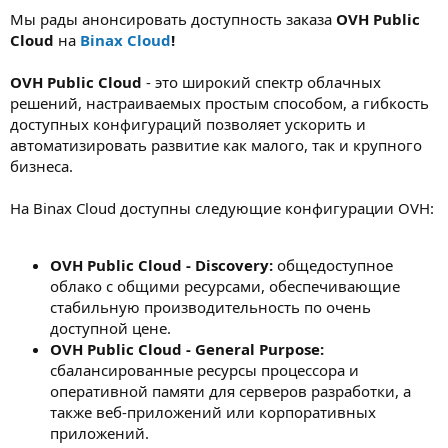
Мы рады анонсировать доступность заказа
OVH Public
Cloud
на
Binax Cloud
!
OVH Public Cloud
- это широкий спектр облачных
решений, настраиваемых простым способом, а гибкость
доступных конфигураций позволяет ускорить и
автоматизировать развитие как малого, так и крупного
бизнеса.
На Binax Cloud доступны следующие конфигурации OVH:
OVH Public Cloud - Discovery:
общедоступное
облако с общими ресурсами, обеспечивающие
стабильную производительность по очень
доступной цене.
OVH Public Cloud - General Purpose:
сбалансированные ресурсы процессора и
оперативной памяти для серверов разработки, а
также веб-приложений или корпоративных
приложений.