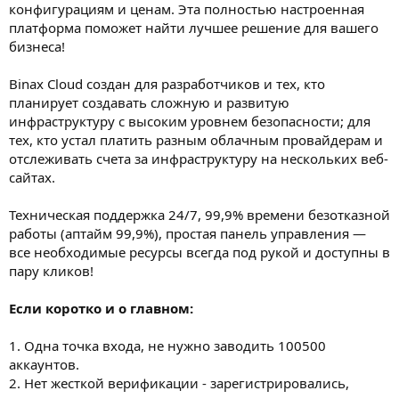
конфигурациям и ценам. Эта полностью настроенная
платформа поможет найти лучшее решение для вашего
бизнеса!
Binax Cloud создан для разработчиков и тех, кто
планирует создавать сложную и развитую
инфраструктуру с высоким уровнем безопасности; для
тех, кто устал платить разным облачным провайдерам и
отслеживать счета за инфраструктуру на нескольких веб-
сайтах.
Техническая поддержка 24/7, 99,9% времени безотказной
работы (аптайм 99,9%), простая панель управления —
все необходимые ресурсы всегда под рукой и доступны в
пару кликов!
Если коротко и о главном:
1. Одна точка входа, не нужно заводить 100500
аккаунтов.
2. Нет жесткой верификации - зарегистрировались,