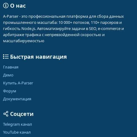
О нас
A-Parser - это профессиональная платформа для сбора данных
промышленного масштаба: 10 000+ потоков, 110+ парсеров и
гибкость Node.js. Автоматизируйте задачи в SEO, e-commerce и
арбитраже трафика с непревзойденной скоростью и
масштабируемостью
Быстрая навигация
Главная
Демо
Купить A-Parser
Форум
Документация
Соцсети
Telegram канал
YouTube канал