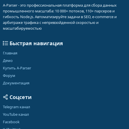
A-Parser - это профессиональная платформа для сбора данных
промышленного масштаба: 10 000+ потоков, 110+ парсеров и
гибкость Node.js. Автоматизируйте задачи в SEO, e-commerce и
арбитраже трафика с непревзойденной скоростью и
масштабируемостью
Быстрая навигация
Главная
Демо
Купить A-Parser
Форум
Документация
Соцсети
Telegram канал
YouTube канал
Facebook