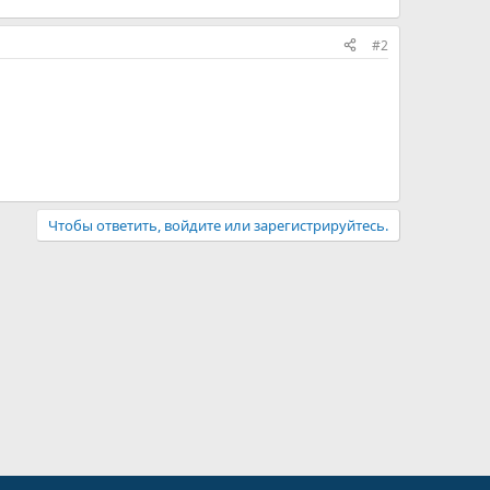
#2
Чтобы ответить, войдите или зарегистрируйтесь.