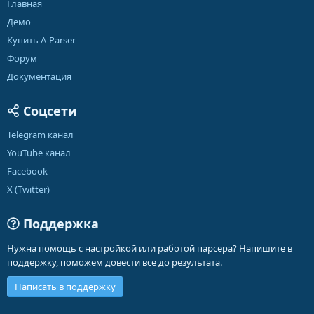
Главная
Демо
Купить A-Parser
Форум
Документация
Соцсети
Telegram канал
YouTube канал
Facebook
X (Twitter)
Поддержка
Нужна помощь с настройкой или работой парсера? Напишите в
поддержку, поможем довести все до результата.
Написать в поддержку