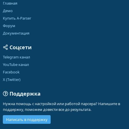
Главная
Демо
Купить A-Parser
Форум
Документация
Соцсети
Telegram канал
YouTube канал
Facebook
X (Twitter)
Поддержка
Нужна помощь с настройкой или работой парсера? Напишите в
поддержку, поможем довести все до результата.
Написать в поддержку