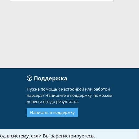
Поддержка
Нужна помощь с настройкой или работой
парсера? Напишите в поддержку, поможем
довести все до результата.
Написать в поддержку
д в систему, если Вы зарегистрируетесь.