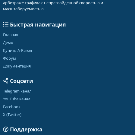
арбитраже трафика с непревзойденной скоростью и
масштабируемостью
Быстрая навигация
Главная
Демо
Купить A-Parser
Форум
Документация
Соцсети
Telegram канал
YouTube канал
Facebook
X (Twitter)
Поддержка