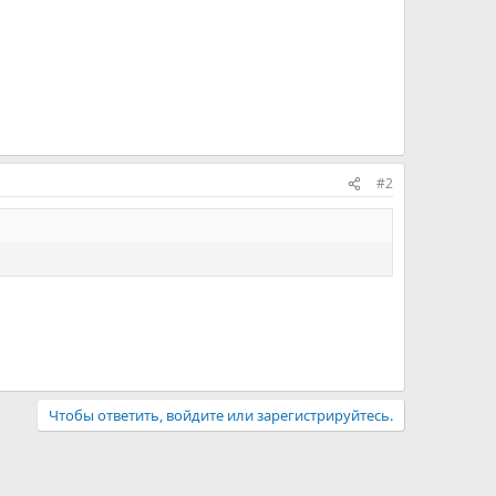
#2
Чтобы ответить, войдите или зарегистрируйтесь.