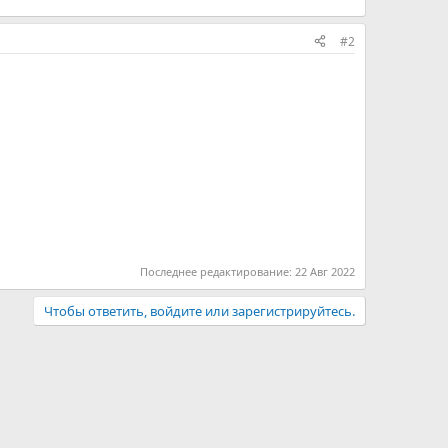
#2
Последнее редактирование:
22 Авг 2022
Чтобы ответить, войдите или зарегистрируйтесь.