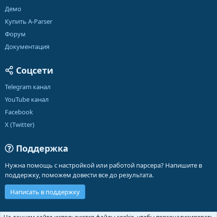
Демо
Купить A-Parser
Форум
Документация
Соцсети
Telegram канал
YouTube канал
Facebook
X (Twitter)
Поддержка
Нужна помощь с настройкой или работой парсера? Напишите в
поддержку, поможем довести все до результата.
Написать в поддержку
Russian (RU)