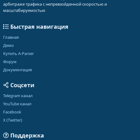
арбитраже трафика с непревзойденной скоростью и
масштабируемостью
Быстрая навигация
Главная
Демо
Купить A-Parser
Форум
Документация
Соцсети
Telegram канал
YouTube канал
Facebook
X (Twitter)
Поддержка