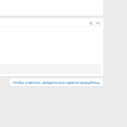
#2
Чтобы ответить, войдите или зарегистрируйтесь.