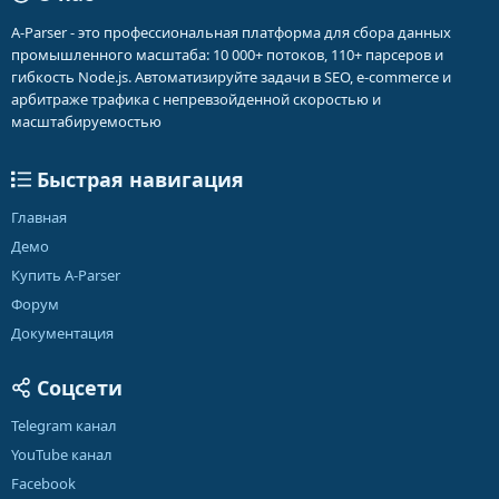
A-Parser - это профессиональная платформа для сбора данных
промышленного масштаба: 10 000+ потоков, 110+ парсеров и
гибкость Node.js. Автоматизируйте задачи в SEO, e-commerce и
арбитраже трафика с непревзойденной скоростью и
масштабируемостью
Быстрая навигация
Главная
Демо
Купить A-Parser
Форум
Документация
Соцсети
Telegram канал
YouTube канал
Facebook