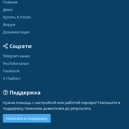
Главная
Демо
Купить A-Parser
Форум
Документация
Соцсети
Telegram канал
YouTube канал
Facebook
X (Twitter)
Поддержка
Нужна помощь с настройкой или работой парсера? Напишите в
поддержку, поможем довести все до результата.
Написать в поддержку