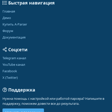
Быстрая навигация
Главная
Демо
Купить A-Parser
Форум
Документация
Соцсети
Telegram канал
YouTube канал
Facebook
X (Twitter)
Поддержка
Нужна помощь с настройкой или работой парсера? Напишите в
поддержку, поможем довести все до результата.