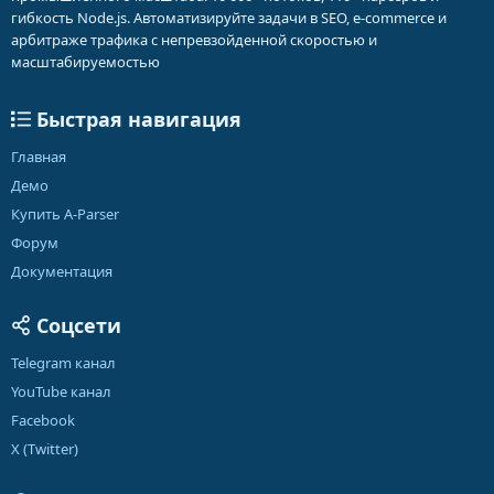
гибкость Node.js. Автоматизируйте задачи в SEO, e-commerce и
арбитраже трафика с непревзойденной скоростью и
масштабируемостью
Быстрая навигация
Главная
Демо
Купить A-Parser
Форум
Документация
Соцсети
Telegram канал
YouTube канал
Facebook
X (Twitter)