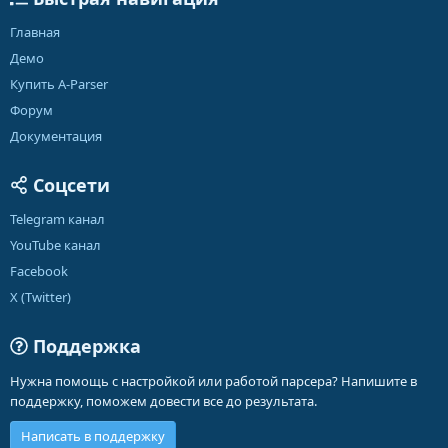
Главная
Демо
Купить A-Parser
Форум
Документация
Соцсети
Telegram канал
YouTube канал
Facebook
X (Twitter)
Поддержка
Нужна помощь с настройкой или работой парсера? Напишите в
поддержку, поможем довести все до результата.
Написать в поддержку