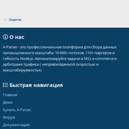
Задачи
О нас
A-Parser - это профессиональная платформа для сбора данных
промышленного масштаба: 10 000+ потоков, 110+ парсеров и
гибкость Node.js. Автоматизируйте задачи в SEO, e-commerce и
арбитраже трафика с непревзойденной скоростью и
масштабируемостью
Быстрая навигация
Главная
Демо
Купить A-Parser
Форум
Документация