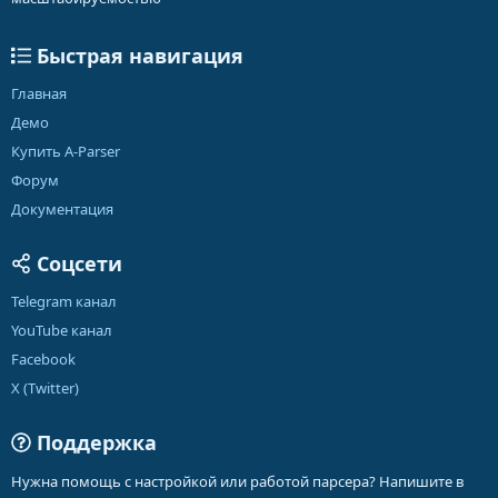
Быстрая навигация
Главная
Демо
Купить A-Parser
Форум
Документация
Соцсети
Telegram канал
YouTube канал
Facebook
X (Twitter)
Поддержка
Нужна помощь с настройкой или работой парсера? Напишите в